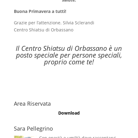
Buona Primavera a tutti!
Grazie per l’attenzione. Silvia Sclerandi
Centro Shiatsu di Orbassano
Il Centro Shiatsu di Orbassano è un
posto speciale per persone speciali,
proprio come te!
Area Riservata
Download
Sara Pellegrino
Con onestà e umiltà devo raccontarvi