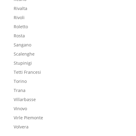
Rivalta
Rivoli
Roletto
Rosta
Sangano
Scalenghe
Stupinigi
Tetti Francesi
Torino
Trana
Villarbasse
Vinovo
Virle Piemonte
Volvera