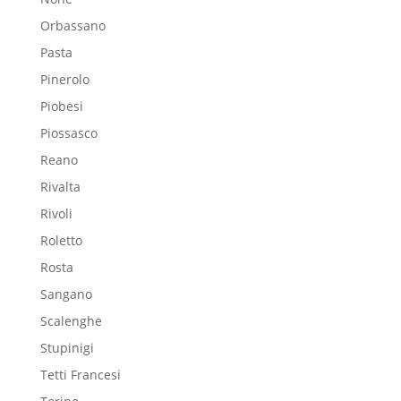
Orbassano
Pasta
Pinerolo
Piobesi
Piossasco
Reano
Rivalta
Rivoli
Roletto
Rosta
Sangano
Scalenghe
Stupinigi
Tetti Francesi