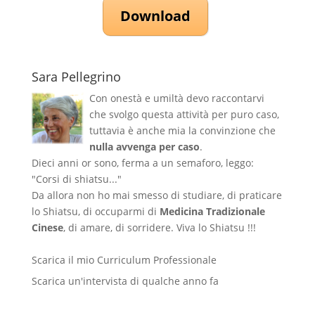
Download
Sara Pellegrino
Con onestà e umiltà devo raccontarvi
che svolgo questa attività per puro caso,
tuttavia è anche mia la convinzione che
nulla avvenga per caso
.
Dieci anni or sono, ferma a un semaforo, leggo:
"Corsi di shiatsu..."
Da allora non ho mai smesso di studiare, di praticare
lo Shiatsu, di occuparmi di
Medicina Tradizionale
Cinese
, di amare, di sorridere. Viva lo Shiatsu !!!
Scarica il mio Curriculum Professionale
Scarica un'intervista di qualche anno fa