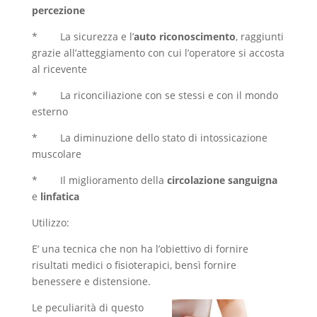
percezione
* La sicurezza e l’
auto
riconoscimento
, raggiunti
grazie all’atteggiamento con cui l’operatore si accosta
al ricevente
* La riconciliazione con se stessi e con il mondo
esterno
* La diminuzione dello stato di intossicazione
muscolare
* Il miglioramento della
circolazione sanguigna
e
linfatica
Utilizzo:
E’ una tecnica che non ha l’obiettivo di fornire
risultati medici o fisioterapici, bensì fornire
benessere e distensione.
Le peculiarità di questo