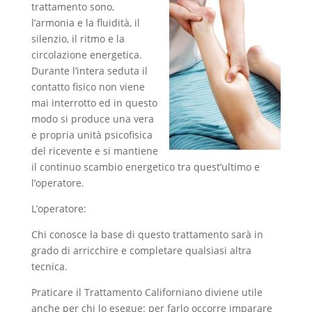
trattamento sono,
l’armonia e la fluidità, il
silenzio, il ritmo e la
circolazione energetica.
Durante l’intera seduta il
contatto fisico non viene
mai interrotto ed in questo
modo si produce una vera
e propria unità psicofisica
del ricevente e si mantiene
il continuo scambio energetico tra quest’ultimo e
l’operatore.
L’operatore:
Chi conosce la base di questo trattamento sarà in
grado di arricchire e completare qualsiasi altra
tecnica.
Praticare il Trattamento Californiano diviene utile
anche per chi lo esegue: per farlo occorre imparare