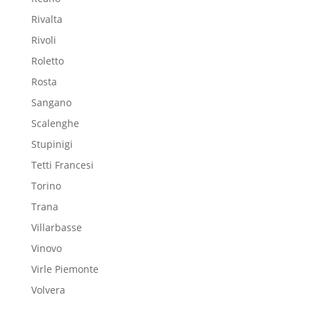
Rivalta
Rivoli
Roletto
Rosta
Sangano
Scalenghe
Stupinigi
Tetti Francesi
Torino
Trana
Villarbasse
Vinovo
Virle Piemonte
Volvera