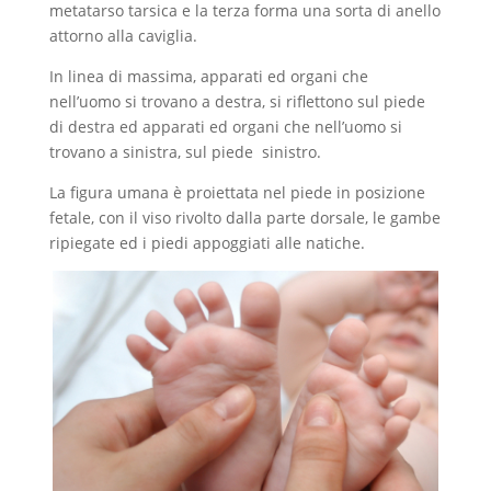
metatarso tarsica e la terza forma una sorta di anello
attorno alla caviglia.
In linea di massima, apparati ed organi che
nell’uomo si trovano a destra, si riflettono sul piede
di destra ed apparati ed organi che nell’uomo si
trovano a sinistra, sul piede sinistro.
La figura umana è proiettata nel piede in posizione
fetale, con il viso rivolto dalla parte dorsale, le gambe
ripiegate ed i piedi appoggiati alle natiche.