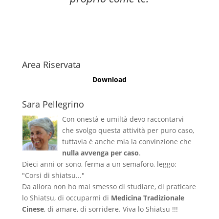
Area Riservata
Download
Sara Pellegrino
Con onestà e umiltà devo raccontarvi
che svolgo questa attività per puro caso,
tuttavia è anche mia la convinzione che
nulla avvenga per caso
.
Dieci anni or sono, ferma a un semaforo, leggo:
"Corsi di shiatsu..."
Da allora non ho mai smesso di studiare, di praticare
lo Shiatsu, di occuparmi di
Medicina Tradizionale
Cinese
, di amare, di sorridere. Viva lo Shiatsu !!!