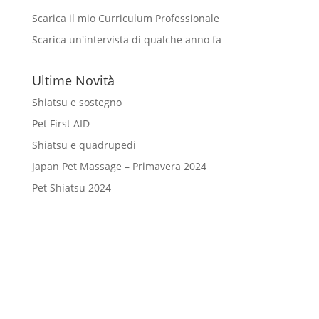
Scarica il mio Curriculum Professionale
Scarica un'intervista di qualche anno fa
Ultime Novità
Shiatsu e sostegno
Pet First AID
Shiatsu e quadrupedi
Japan Pet Massage – Primavera 2024
Pet Shiatsu 2024