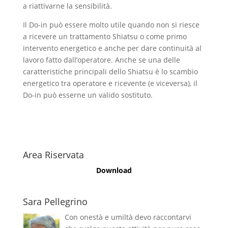
a riattivarne la sensibilità.
Il Do-in può essere molto utile quando non si riesce
a ricevere un trattamento Shiatsu o come primo
intervento energetico e anche per dare continuità al
lavoro fatto dall’operatore. Anche se una delle
caratteristiche principali dello Shiatsu è lo scambio
energetico tra operatore e ricevente (e viceversa), il
Do-in può esserne un valido sostituto.
Area Riservata
Download
Sara Pellegrino
Con onestà e umiltà devo raccontarvi