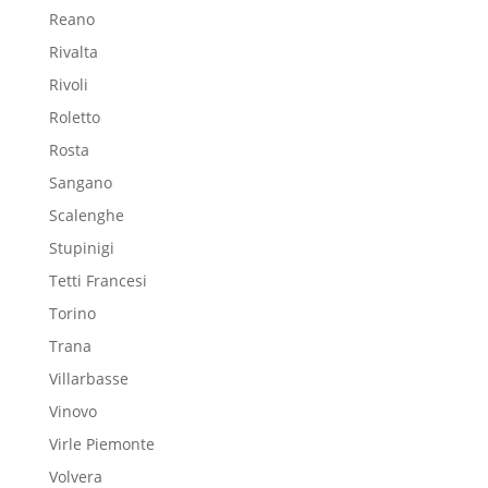
Reano
Rivalta
Rivoli
Roletto
Rosta
Sangano
Scalenghe
Stupinigi
Tetti Francesi
Torino
Trana
Villarbasse
Vinovo
Virle Piemonte
Volvera