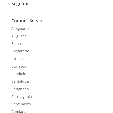
Seguimi:
Comuni Serviti
Alpignano
Avigliana
Beinasco
Borgaretto
Bruino
Buriasco
Candiolo
Cantalupa
Carignano
Carmagnola
Cercenasco
Cumiana