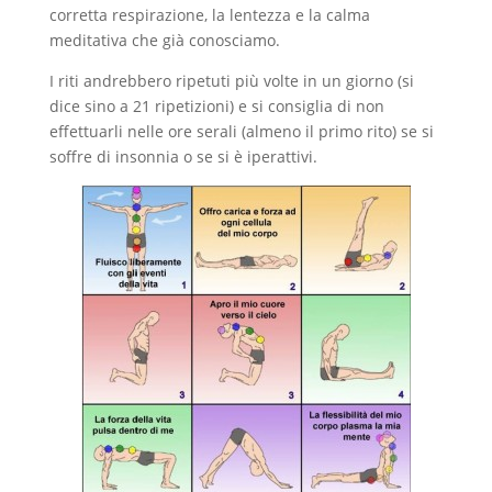
corretta respirazione, la lentezza e la calma
meditativa che già conosciamo.
I riti andrebbero ripetuti più volte in un giorno (si
dice sino a 21 ripetizioni) e si consiglia di non
effettuarli nelle ore serali (almeno il primo rito) se si
soffre di insonnia o se si è iperattivi.