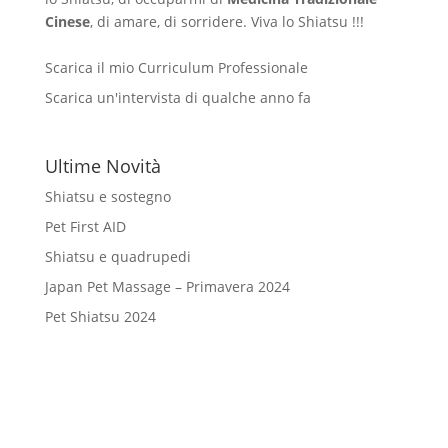
Cinese
, di amare, di sorridere. Viva lo Shiatsu !!!
Scarica il mio Curriculum Professionale
Scarica un'intervista di qualche anno fa
Ultime Novità
Shiatsu e sostegno
Pet First AID
Shiatsu e quadrupedi
Japan Pet Massage – Primavera 2024
Pet Shiatsu 2024