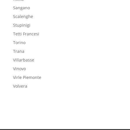
Sangano
Scalenghe
Stupinigi
Tetti Francesi
Torino
Trana
Villarbasse
Vinovo
Virle Piemonte
Volvera