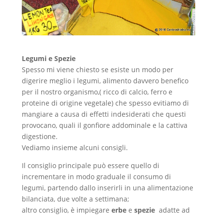
Legumi e Spezie
Spesso mi viene chiesto se esiste un modo per
digerire meglio i legumi, alimento davvero benefico
per il nostro organismo,( ricco di calcio, ferro e
proteine di origine vegetale) che spesso evitiamo di
mangiare a causa di effetti indesiderati che questi
provocano, quali il gonfiore addominale e la cattiva
digestione.
Vediamo insieme alcuni consigli.
Il consiglio principale può essere quello di
incrementare in modo graduale il consumo di
legumi, partendo dallo inserirli in una alimentazione
bilanciata, due volte a settimana;
altro consiglio, è impiegare
erbe
e
spezie
adatte ad