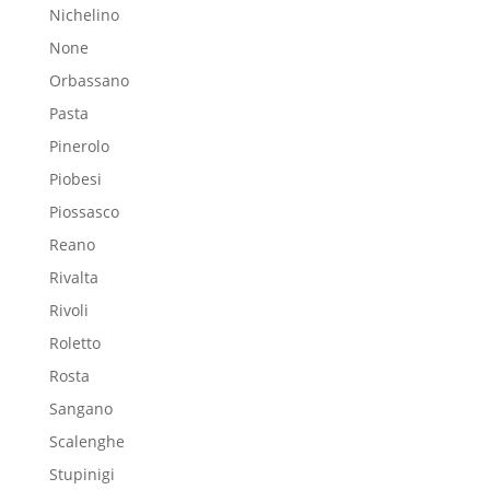
Nichelino
None
Orbassano
Pasta
Pinerolo
Piobesi
Piossasco
Reano
Rivalta
Rivoli
Roletto
Rosta
Sangano
Scalenghe
Stupinigi