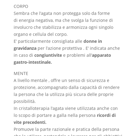
CORPO
Sembra che l’agata non protegga solo da forme
di energia negativa, ma che svolga la funzione di
involucro che stabilizza e armonizza ogni singolo
organo e cellula del corpo.
E’ particolarmente consigliata alle
donne in
gravidanza
per l’azione protettiva . E’ indicata anche
in caso di
congiuntivite
e problemi all’
apparato
gastro-intestinale.
MENTE
A livello mentale , offre un senso di sicurezza e
protezione, accompagnato dalla capacità di rendere
la persona che la utilizza più sicura delle proprie
possibilità.
In cristalloterapia l’agata viene utilizzata anche con
lo scopo di portare a galla nella persona
ricordi di
vite precedenti.
Promuove la parte razionale e pratica della persona