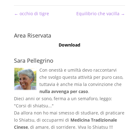
←
occhio di tigre
Equilibrio che vacilla
→
Area Riservata
Download
Sara Pellegrino
Con onestà e umiltà devo raccontarvi
che svolgo questa attività per puro caso,
tuttavia è anche mia la convinzione che
nulla avvenga per caso
.
Dieci anni or sono, ferma a un semaforo, leggo:
"Corsi di shiatsu..."
Da allora non ho mai smesso di studiare, di praticare
lo Shiatsu, di occuparmi di
Medicina Tradizionale
Cinese
, di amare, di sorridere. Viva lo Shiatsu !!!