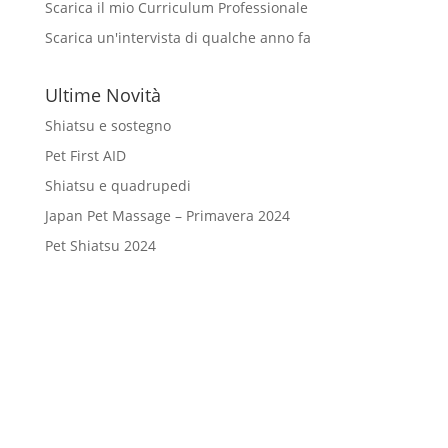
Scarica il mio Curriculum Professionale
Scarica un'intervista di qualche anno fa
Ultime Novità
Shiatsu e sostegno
Pet First AID
Shiatsu e quadrupedi
Japan Pet Massage – Primavera 2024
Pet Shiatsu 2024