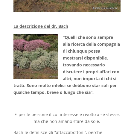
La descrizione del dr. Bach
“Quelli che sono sempre
alla ricerca della compagnia
di chiunque possa
mostrarsi disponibile,
trovando necessario
discutere i propri affari con
altri, non importa di chi si
tratti. Sono molto infelici se debbono star soli per
qualche tempo, breve o lungo che sia”.
E’ per le persone il cui interesse è rivolto a sè stesse,
ma che non amano stare da sole.
Bach le definisce gli “attaccabottoni”, perché