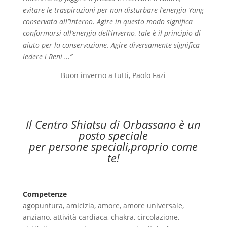
evitare le traspirazioni per non disturbare l’energia Yang
conservata all’’interno. Agire in questo modo significa
conformarsi all’energia dell’inverno, tale è il principio di
aiuto per la conservazione. Agire diversamente significa
ledere i Reni …”
Buon inverno a tutti, Paolo Fazi
Il Centro Shiatsu di Orbassano è un
posto speciale
per persone speciali,proprio come
te!
Competenze
agopuntura
,
amicizia
,
amore
,
amore universale
,
anziano
,
attività cardiaca
,
chakra
,
circolazione
,