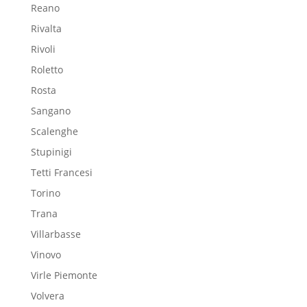
Reano
Rivalta
Rivoli
Roletto
Rosta
Sangano
Scalenghe
Stupinigi
Tetti Francesi
Torino
Trana
Villarbasse
Vinovo
Virle Piemonte
Volvera