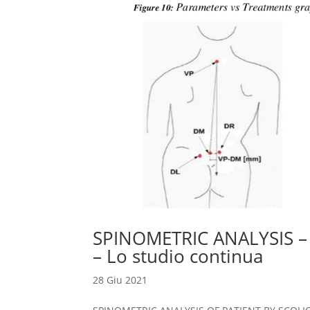
SPINOMETRIC ANALYSIS – P
– Lo studio continua
28 Giu 2021