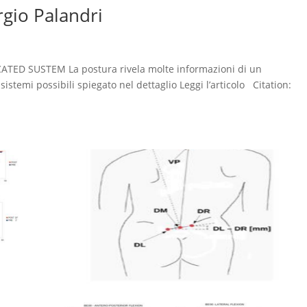
gio Palandri
TED SUSTEM La postura rivela molte informazioni di un
istemi possibili spiegato nel dettaglio Leggi l’articolo Citation: