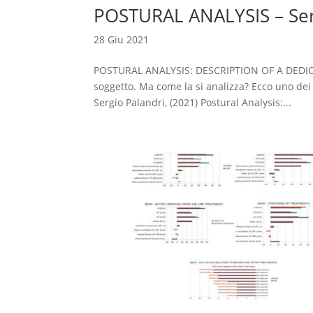
POSTURAL ANALYSIS – Ser
28 Giu 2021
POSTURAL ANALYSIS: DESCRIPTION OF A DEDICA
soggetto. Ma come la si analizza? Ecco uno dei s
Sergio Palandri, (2021) Postural Analysis:...