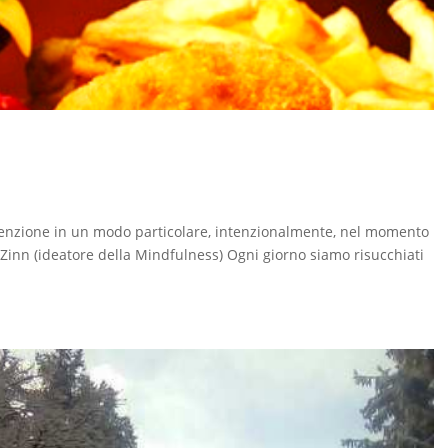
tenzione in un modo particolare, intenzionalmente, nel momento
Zinn (ideatore della Mindfulness) Ogni giorno siamo risucchiati