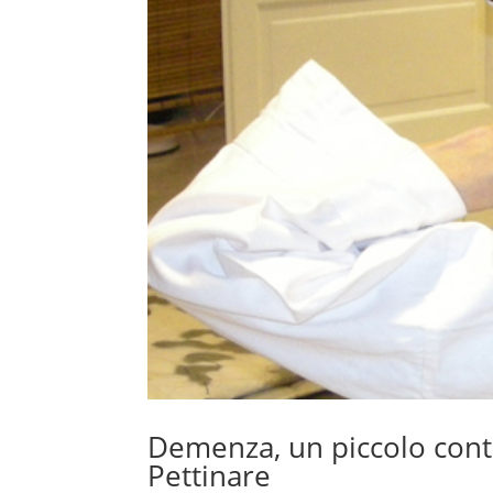
Demenza, un piccolo contr
Pettinare