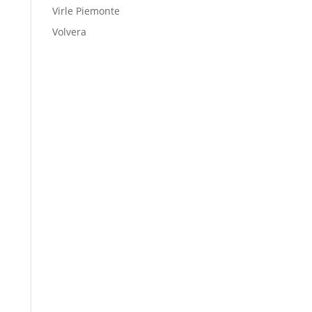
Virle Piemonte
Volvera