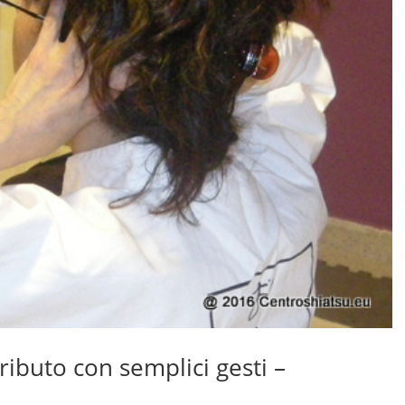
ibuto con semplici gesti –