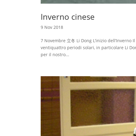
Inverno cinese
9 Nov 2018
7 Novembre 立冬 Li Dong L’inizio dell’Inverno Il 
ventiquattro periodi solari, in particolare Li Do
per il nostro...