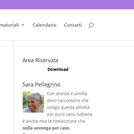
matoriali
Calendario
Contatti
Area Riservata
Download
Sara Pellegrino
Con onestà e umiltà
devo raccontarvi che
svolgo questa attività
per puro caso, tuttavia
è anche mia la convinzione che
nulla avvenga per caso
.