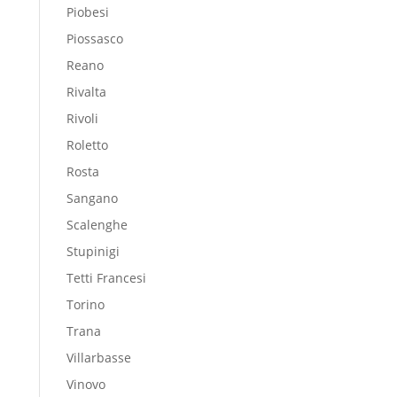
Piobesi
Piossasco
Reano
Rivalta
Rivoli
Roletto
Rosta
Sangano
Scalenghe
Stupinigi
Tetti Francesi
Torino
Trana
Villarbasse
Vinovo