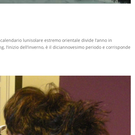
calendario lunisolare estremo orientale divide l’anno in
ng, l’inizio dell’inverno, è il diciannovesimo periodo e corrisponde