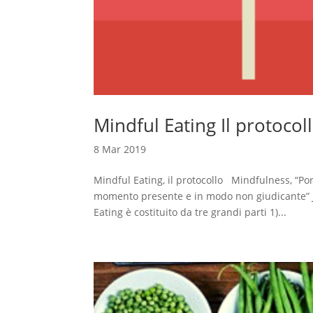
Mindful Eating Il protocol
8 Mar 2019
Mindful Eating, il protocollo Mindfulness, “Po
momento presente e in modo non giudicante” Jo
Eating è costituito da tre grandi parti 1)...