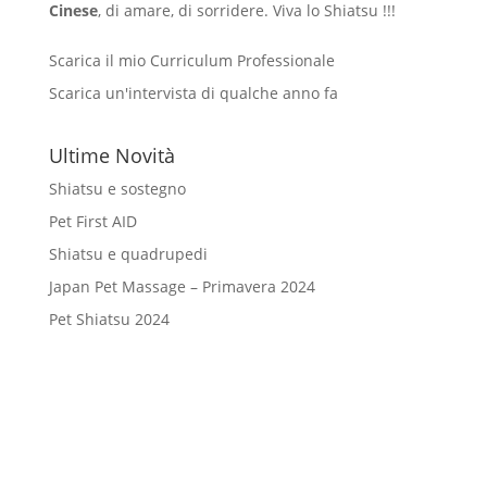
Cinese
, di amare, di sorridere. Viva lo Shiatsu !!!
Scarica il mio Curriculum Professionale
Scarica un'intervista di qualche anno fa
Ultime Novità
Shiatsu e sostegno
Pet First AID
Shiatsu e quadrupedi
Japan Pet Massage – Primavera 2024
Pet Shiatsu 2024