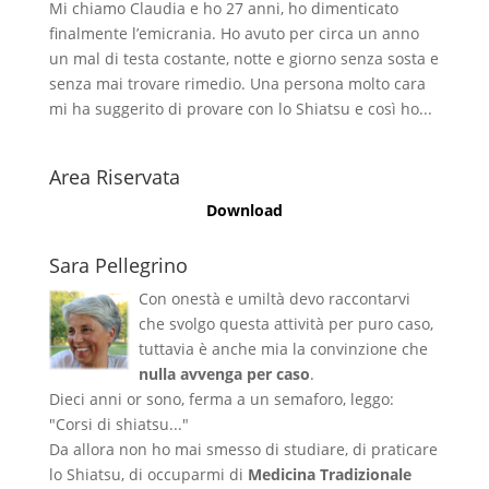
Mi chiamo Claudia e ho 27 anni, ho dimenticato
finalmente l’emicrania. Ho avuto per circa un anno
un mal di testa costante, notte e giorno senza sosta e
senza mai trovare rimedio. Una persona molto cara
mi ha suggerito di provare con lo Shiatsu e così ho...
Area Riservata
Download
Sara Pellegrino
Con onestà e umiltà devo raccontarvi
che svolgo questa attività per puro caso,
tuttavia è anche mia la convinzione che
nulla avvenga per caso
.
Dieci anni or sono, ferma a un semaforo, leggo:
"Corsi di shiatsu..."
Da allora non ho mai smesso di studiare, di praticare
lo Shiatsu, di occuparmi di
Medicina Tradizionale