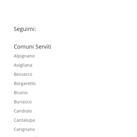
Seguimi:
Comuni Serviti
Alpignano
Avigliana
Beinasco
Borgaretto
Bruino
Buriasco
Candiolo
Cantalupa
Carignano