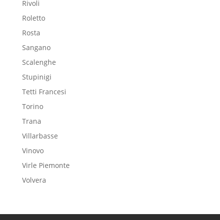
Rivoli
Roletto
Rosta
Sangano
Scalenghe
Stupinigi
Tetti Francesi
Torino
Trana
Villarbasse
Vinovo
Virle Piemonte
Volvera