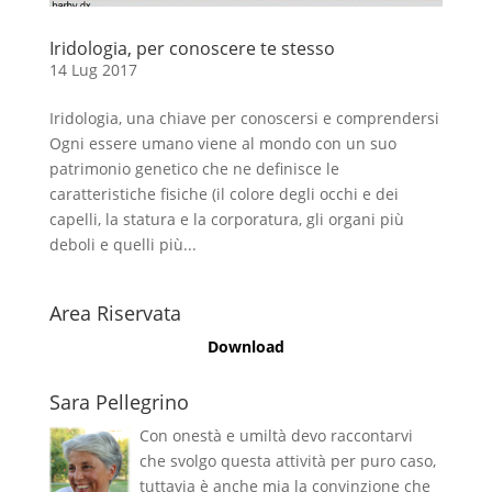
Iridologia, per conoscere te stesso
14 Lug 2017
Iridologia, una chiave per conoscersi e comprendersi
Ogni essere umano viene al mondo con un suo
patrimonio genetico che ne definisce le
caratteristiche fisiche (il colore degli occhi e dei
capelli, la statura e la corporatura, gli organi più
deboli e quelli più...
Area Riservata
Download
Sara Pellegrino
Con onestà e umiltà devo raccontarvi
che svolgo questa attività per puro caso,
tuttavia è anche mia la convinzione che