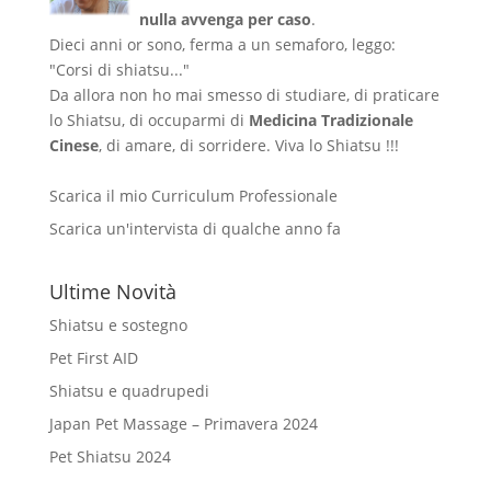
nulla avvenga per caso
.
Dieci anni or sono, ferma a un semaforo, leggo:
"Corsi di shiatsu..."
Da allora non ho mai smesso di studiare, di praticare
lo Shiatsu, di occuparmi di
Medicina Tradizionale
Cinese
, di amare, di sorridere. Viva lo Shiatsu !!!
Scarica il mio Curriculum Professionale
Scarica un'intervista di qualche anno fa
Ultime Novità
Shiatsu e sostegno
Pet First AID
Shiatsu e quadrupedi
Japan Pet Massage – Primavera 2024
Pet Shiatsu 2024