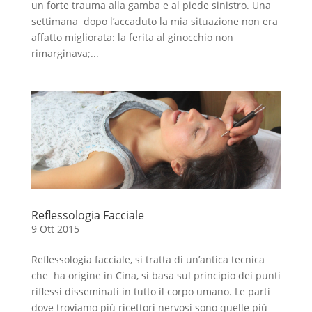
un forte trauma alla gamba e al piede sinistro. Una
settimana dopo l’accaduto la mia situazione non era
affatto migliorata: la ferita al ginocchio non
rimarginava;...
Reflessologia Facciale
9 Ott 2015
Reflessologia facciale, si tratta di un’antica tecnica
che ha origine in Cina, si basa sul principio dei punti
riflessi disseminati in tutto il corpo umano. Le parti
dove troviamo più ricettori nervosi sono quelle più