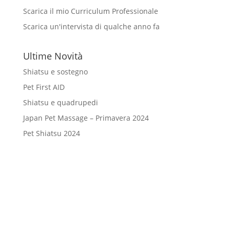
Scarica il mio Curriculum Professionale
Scarica un'intervista di qualche anno fa
Ultime Novità
Shiatsu e sostegno
Pet First AID
Shiatsu e quadrupedi
Japan Pet Massage – Primavera 2024
Pet Shiatsu 2024