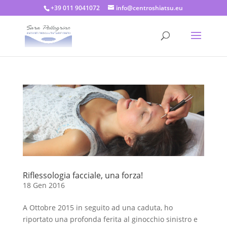
+39 011 9041072
info@centroshiatsu.eu
Riflessologia facciale, una forza!
18 Gen 2016
A Ottobre 2015 in seguito ad una caduta, ho
riportato una profonda ferita al ginocchio sinistro e