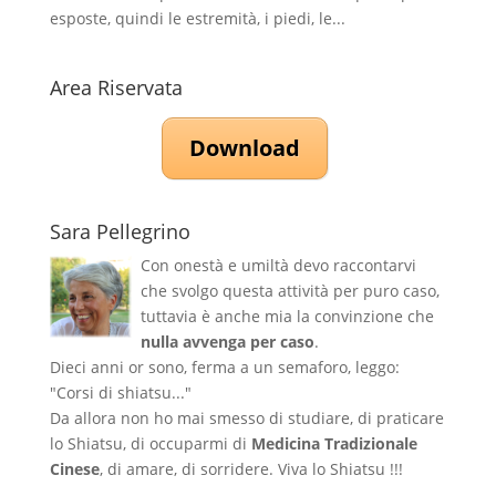
esposte, quindi le estremità, i piedi, le...
Area Riservata
Download
Sara Pellegrino
Con onestà e umiltà devo raccontarvi
che svolgo questa attività per puro caso,
tuttavia è anche mia la convinzione che
nulla avvenga per caso
.
Dieci anni or sono, ferma a un semaforo, leggo:
"Corsi di shiatsu..."
Da allora non ho mai smesso di studiare, di praticare
lo Shiatsu, di occuparmi di
Medicina Tradizionale
Cinese
, di amare, di sorridere. Viva lo Shiatsu !!!