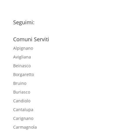
Seguimi:
Comuni Serviti
Alpignano
Avigliana
Beinasco
Borgaretto
Bruino
Buriasco
Candiolo
Cantalupa
Carignano
Carmagnola