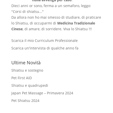
Dieci anni or sono, ferma a un semaforo, leggo:
"Corsi di shiatsu..."
Da allora non ho mai smesso di studiare, di praticare
lo Shiatsu, di occuparmi di
Medicina Tradizionale
Cinese
, di amare, di sorridere. Viva lo Shiatsu !!!
Scarica il mio Curriculum Professionale
Scarica un'intervista di qualche anno fa
Ultime Novità
Shiatsu e sostegno
Pet First AID
Shiatsu e quadrupedi
Japan Pet Massage – Primavera 2024
Pet Shiatsu 2024