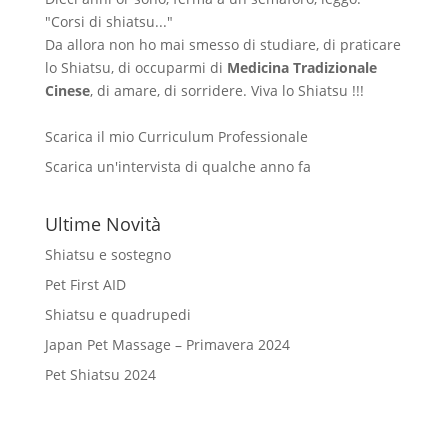
"Corsi di shiatsu..."
Da allora non ho mai smesso di studiare, di praticare
lo Shiatsu, di occuparmi di
Medicina Tradizionale
Cinese
, di amare, di sorridere. Viva lo Shiatsu !!!
Scarica il mio Curriculum Professionale
Scarica un'intervista di qualche anno fa
Ultime Novità
Shiatsu e sostegno
Pet First AID
Shiatsu e quadrupedi
Japan Pet Massage – Primavera 2024
Pet Shiatsu 2024