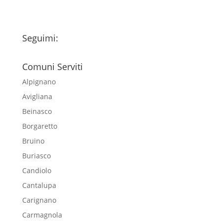
Seguimi:
Comuni Serviti
Alpignano
Avigliana
Beinasco
Borgaretto
Bruino
Buriasco
Candiolo
Cantalupa
Carignano
Carmagnola