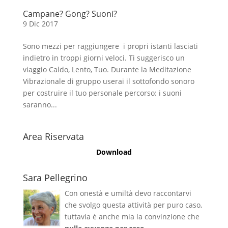
Campane? Gong? Suoni?
9 Dic 2017
Sono mezzi per raggiungere i propri istanti lasciati
indietro in troppi giorni veloci. Ti suggerisco un
viaggio Caldo, Lento, Tuo. Durante la Meditazione
Vibrazionale di gruppo userai il sottofondo sonoro
per costruire il tuo personale percorso: i suoni
saranno...
Area Riservata
Download
Sara Pellegrino
Con onestà e umiltà devo raccontarvi
che svolgo questa attività per puro caso,
tuttavia è anche mia la convinzione che