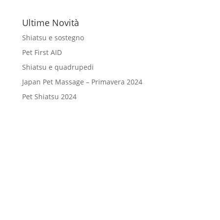
Ultime Novità
Shiatsu e sostegno
Pet First AID
Shiatsu e quadrupedi
Japan Pet Massage – Primavera 2024
Pet Shiatsu 2024