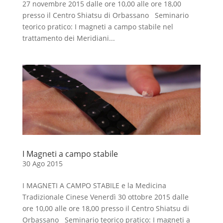
27 novembre 2015 dalle ore 10,00 alle ore 18,00
presso il Centro Shiatsu di Orbassano Seminario
teorico pratico: I magneti a campo stabile nel
trattamento dei Meridiani...
I Magneti a campo stabile
30 Ago 2015
I MAGNETI A CAMPO STABILE e la Medicina
Tradizionale Cinese Venerdì 30 ottobre 2015 dalle
ore 10,00 alle ore 18,00 presso il Centro Shiatsu di
Orbassano Seminario teorico pratico: I magneti a