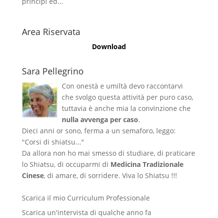
principi ed...
Area Riservata
Download
Sara Pellegrino
Con onestà e umiltà devo raccontarvi
che svolgo questa attività per puro caso,
tuttavia è anche mia la convinzione che
nulla avvenga per caso
.
Dieci anni or sono, ferma a un semaforo, leggo:
"Corsi di shiatsu..."
Da allora non ho mai smesso di studiare, di praticare
lo Shiatsu, di occuparmi di
Medicina Tradizionale
Cinese
, di amare, di sorridere. Viva lo Shiatsu !!!
Scarica il mio Curriculum Professionale
Scarica un'intervista di qualche anno fa