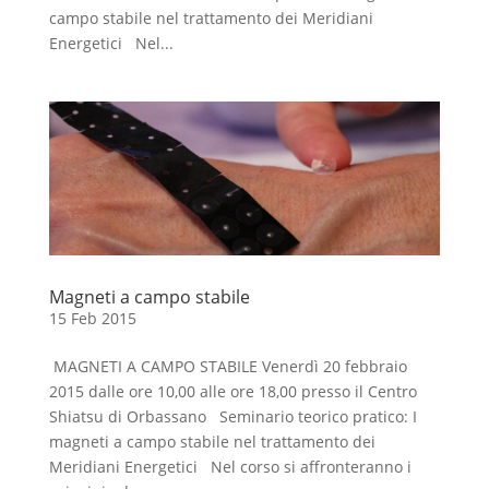
campo stabile nel trattamento dei Meridiani
Energetici Nel...
Magneti a campo stabile
15 Feb 2015
MAGNETI A CAMPO STABILE Venerdì 20 febbraio
2015 dalle ore 10,00 alle ore 18,00 presso il Centro
Shiatsu di Orbassano Seminario teorico pratico: I
magneti a campo stabile nel trattamento dei
Meridiani Energetici Nel corso si affronteranno i