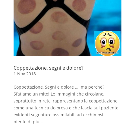
Coppettazione, segni e dolore?
1 Nov 2018
Coppettazione, Segni e dolore …. ma perchè?
Sfatiamo un mito! Le immagini che circolano,
soprattutto in rete, rappresentano la coppettazione
come una tecnica dolorosa e che lascia sul paziente
evidenti segnature assimilabili ad ecchimosi …
niente di più...