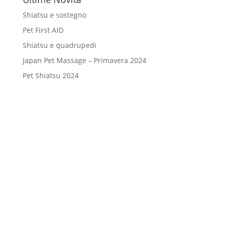
Shiatsu e sostegno
Pet First AID
Shiatsu e quadrupedi
Japan Pet Massage – Primavera 2024
Pet Shiatsu 2024