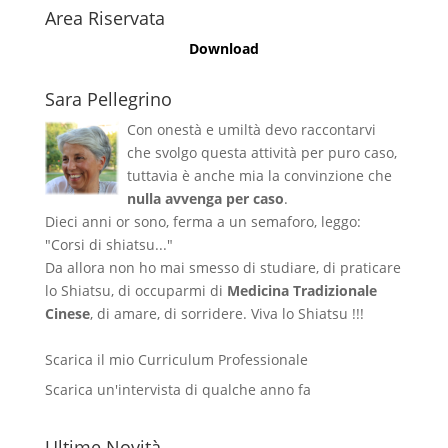
Area Riservata
Download
Sara Pellegrino
Con onestà e umiltà devo raccontarvi
che svolgo questa attività per puro caso,
tuttavia è anche mia la convinzione che
nulla avvenga per caso
.
Dieci anni or sono, ferma a un semaforo, leggo:
"Corsi di shiatsu..."
Da allora non ho mai smesso di studiare, di praticare
lo Shiatsu, di occuparmi di
Medicina Tradizionale
Cinese
, di amare, di sorridere. Viva lo Shiatsu !!!
Scarica il mio Curriculum Professionale
Scarica un'intervista di qualche anno fa
Ultime Novità