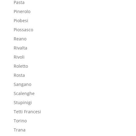
Pasta
Pinerolo
Piobesi
Piossasco
Reano
Rivalta
Rivoli
Roletto
Rosta
Sangano
Scalenghe
Stupinigi
Tetti Francesi
Torino
Trana