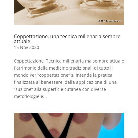
Coppettazione, una tecnica millenaria sempre
attuale
15 Nov 2020
Coppettazione, Tecnica millenaria ma sempre attuale
Patrimonio delle medicine tradizionali di tutto il
mondo Per “coppettazione” si intende la pratica,
finalizzata al benessere, della applicazione di una
“suzione” alla superficie cutanea con diverse
metodologie e...