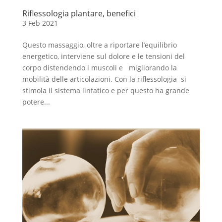
Riflessologia plantare, benefici
3 Feb 2021
Questo massaggio, oltre a riportare l’equilibrio
energetico, interviene sul dolore e le tensioni del
corpo distendendo i muscoli e migliorando la
mobilità delle articolazioni. Con la riflessologia si
stimola il sistema linfatico e per questo ha grande
potere...