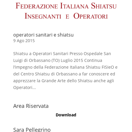
operatori sanitari e shiatsu
9 Ago 2015
Shiatsu a Operatori Sanitari Presso Ospedale San
Luigi di Orbassano (TO) Luglio 2015 Continua
l’impegno della Federazione Italiana Shiatsu FISIeO e
del Centro Shiatsu di Orbassano a far conoscere ed
apprezzare la Grande Arte dello Shiatsu anche agli
Operatori...
Area Riservata
Download
Sara Pellegrino