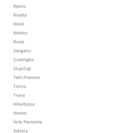
Reano
Rivalta
Rivoli
Roletto
Rosta
Sangano
Scalenghe
Stupinigi
Tetti Francesi
Torino
Trana
Villarbasse
Vinovo
Virle Piemonte
Volvera