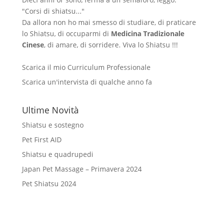
"Corsi di shiatsu..."
Da allora non ho mai smesso di studiare, di praticare
lo Shiatsu, di occuparmi di
Medicina Tradizionale
Cinese
, di amare, di sorridere. Viva lo Shiatsu !!!
Scarica il mio Curriculum Professionale
Scarica un'intervista di qualche anno fa
Ultime Novità
Shiatsu e sostegno
Pet First AID
Shiatsu e quadrupedi
Japan Pet Massage – Primavera 2024
Pet Shiatsu 2024