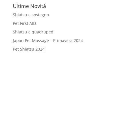
Ultime Novità
Shiatsu e sostegno
Pet First AID
Shiatsu e quadrupedi
Japan Pet Massage – Primavera 2024
Pet Shiatsu 2024