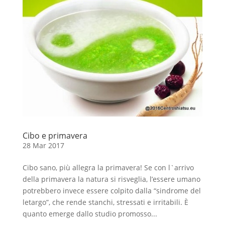
Cibo e primavera
28 Mar 2017
Cibo sano, più allegra la primavera! Se con l`arrivo
della primavera la natura si risveglia, l’essere umano
potrebbero invece essere colpito dalla “sindrome del
letargo”, che rende stanchi, stressati e irritabili. È
quanto emerge dallo studio promosso...