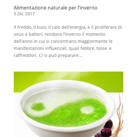
Alimentazione naturale per l’inverno
5 Dic 2017
Il freddo, il buio, il calo dell’energia, e il proliferare di
virus e batteri, rendono l’inverno il momento
dell’anno in cui si concentrano maggiormente le
manifestazioni influenzali, quali febbre, tosse, e
raffreddori. Ci si può preparare...