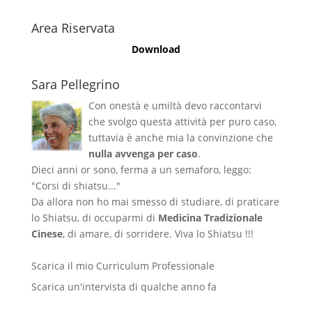
Area Riservata
Download
Sara Pellegrino
Con onestà e umiltà devo raccontarvi
che svolgo questa attività per puro caso,
tuttavia è anche mia la convinzione che
nulla avvenga per caso
.
Dieci anni or sono, ferma a un semaforo, leggo:
"Corsi di shiatsu..."
Da allora non ho mai smesso di studiare, di praticare
lo Shiatsu, di occuparmi di
Medicina Tradizionale
Cinese
, di amare, di sorridere. Viva lo Shiatsu !!!
Scarica il mio Curriculum Professionale
Scarica un'intervista di qualche anno fa