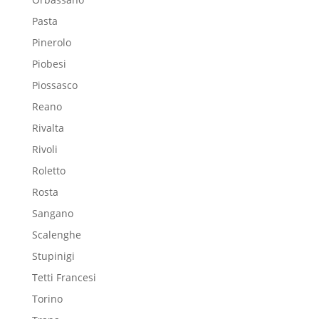
Pasta
Pinerolo
Piobesi
Piossasco
Reano
Rivalta
Rivoli
Roletto
Rosta
Sangano
Scalenghe
Stupinigi
Tetti Francesi
Torino