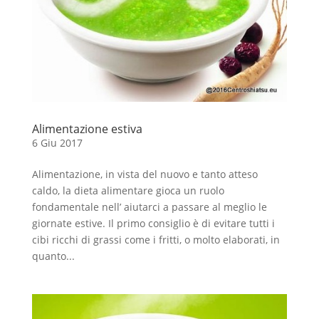
Alimentazione estiva
6 Giu 2017
Alimentazione, in vista del nuovo e tanto atteso
caldo, la dieta alimentare gioca un ruolo
fondamentale nell’ aiutarci a passare al meglio le
giornate estive. Il primo consiglio è di evitare tutti i
cibi ricchi di grassi come i fritti, o molto elaborati, in
quanto...