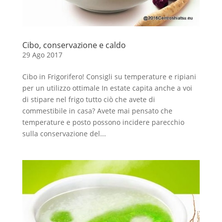
Cibo, conservazione e caldo
29 Ago 2017
Cibo in Frigorifero! Consigli su temperature e ripiani
per un utilizzo ottimale In estate capita anche a voi
di stipare nel frigo tutto ciò che avete di
commestibile in casa? Avete mai pensato che
temperature e posto possono incidere parecchio
sulla conservazione del...