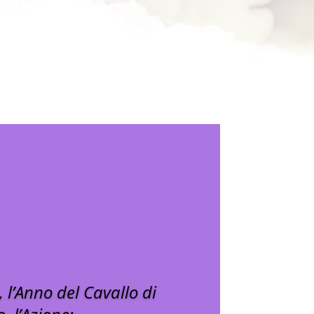
l’Anno del Cavallo di