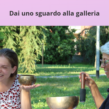
Dai uno sguardo alla galleria