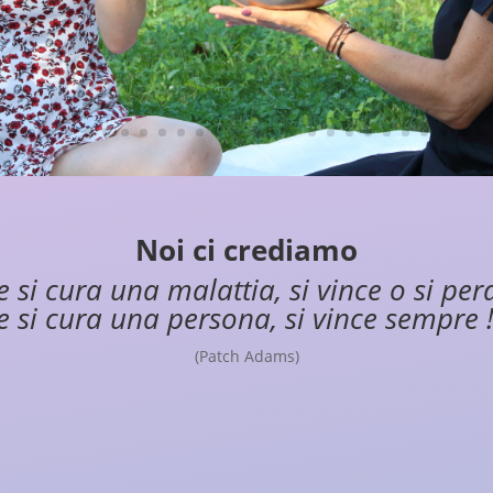
Noi ci crediamo
e si cura una malattia, si vince o si per
e si cura una persona, si vince sempre !
(Patch Adams)