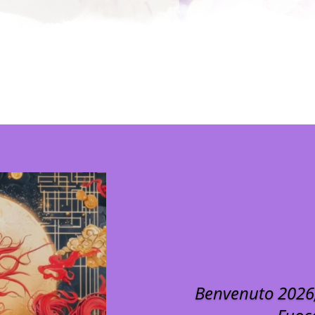
Benvenuto 2026, 