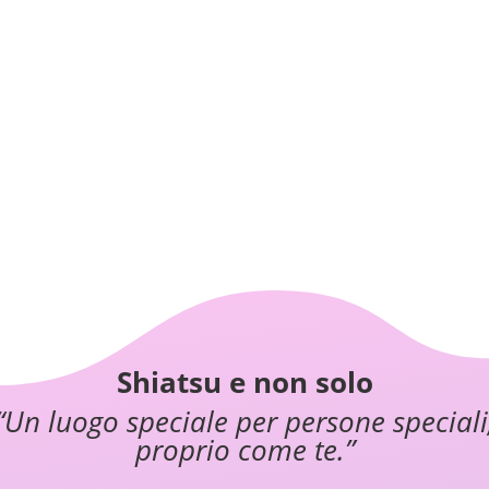
Shiatsu e non solo
“Un luogo speciale per persone speciali
proprio come te.”