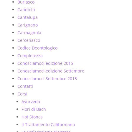
Buriasco
Candiolo
Cantalupa
Carignano
Carmagnola
Cercenasco
Codice Deontologico
Completezza
Conosciamoci edizione 2015
Conosciamoci edizione Settembre
Conosciamoci Settembre 2015
Contatti
Corsi
Ayurveda
Fiori di Bach
Hot Stones
Il Trattamento Californiano