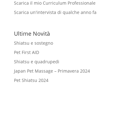
Scarica il mio Curriculum Professionale
Scarica un'intervista di qualche anno fa
Ultime Novità
Shiatsu e sostegno
Pet First AID
Shiatsu e quadrupedi
Japan Pet Massage – Primavera 2024
Pet Shiatsu 2024