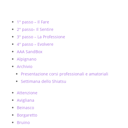
1° passo – Il Fare
2° passo– Il Sentire
3° passo – La Professione
4° passo – Evolvere
AAA SandBox
Alpignano
Archivio
Presentazione corsi professionali e amatoriali
Settimana dello Shiatsu
Attenzione
Avigliana
Beinasco
Borgaretto
Bruino