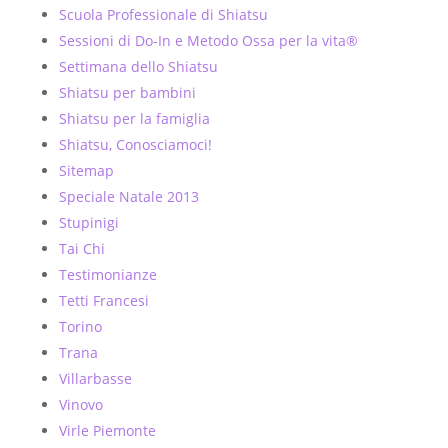
Scuola Professionale di Shiatsu
Sessioni di Do-In e Metodo Ossa per la vita®
Settimana dello Shiatsu
Shiatsu per bambini
Shiatsu per la famiglia
Shiatsu, Conosciamoci!
Sitemap
Speciale Natale 2013
Stupinigi
Tai Chi
Testimonianze
Tetti Francesi
Torino
Trana
Villarbasse
Vinovo
Virle Piemonte