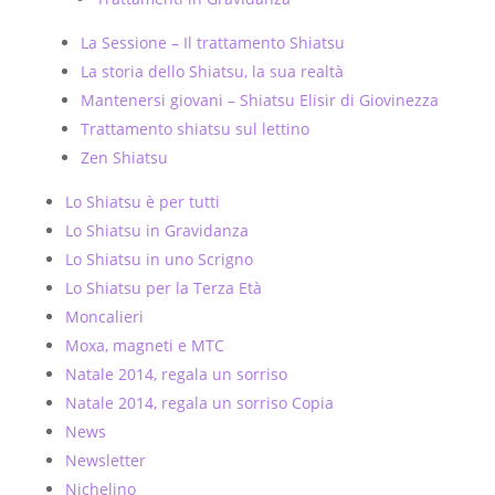
La Sessione – Il trattamento Shiatsu
La storia dello Shiatsu, la sua realtà
Mantenersi giovani – Shiatsu Elisir di Giovinezza
Trattamento shiatsu sul lettino
Zen Shiatsu
Lo Shiatsu è per tutti
Lo Shiatsu in Gravidanza
Lo Shiatsu in uno Scrigno
Lo Shiatsu per la Terza Età
Moncalieri
Moxa, magneti e MTC
Natale 2014, regala un sorriso
Natale 2014, regala un sorriso Copia
News
Newsletter
Nichelino