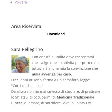
Volvera
Area Riservata
Download
Sara Pellegrino
Con onestà e umiltà devo raccontarvi
che svolgo questa attività per puro caso,
tuttavia è anche mia la convinzione che
nulla avvenga per caso
.
Dieci anni or sono, ferma a un semaforo, leggo:
"Corsi di shiatsu..."
Da allora non ho mai smesso di studiare, di praticare
lo Shiatsu, di occuparmi di
Medicina Tradizionale
Cinese
, di amare, di sorridere. Viva lo Shiatsu !!!