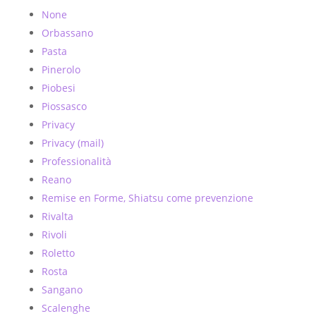
None
Orbassano
Pasta
Pinerolo
Piobesi
Piossasco
Privacy
Privacy (mail)
Professionalità
Reano
Remise en Forme, Shiatsu come prevenzione
Rivalta
Rivoli
Roletto
Rosta
Sangano
Scalenghe