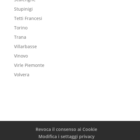
Stupinigi
Tetti Francesi
Torino
Trana
Villarbasse
Vinovo
Virle Piemonte
Volvera
Revoca il consenso ai Cookie
Modifica i settaggi privacy