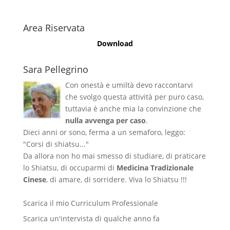
Area Riservata
Download
Sara Pellegrino
Con onestà e umiltà devo raccontarvi
che svolgo questa attività per puro caso,
tuttavia è anche mia la convinzione che
nulla avvenga per caso
.
Dieci anni or sono, ferma a un semaforo, leggo:
"Corsi di shiatsu..."
Da allora non ho mai smesso di studiare, di praticare
lo Shiatsu, di occuparmi di
Medicina Tradizionale
Cinese
, di amare, di sorridere. Viva lo Shiatsu !!!
Scarica il mio Curriculum Professionale
Scarica un'intervista di qualche anno fa