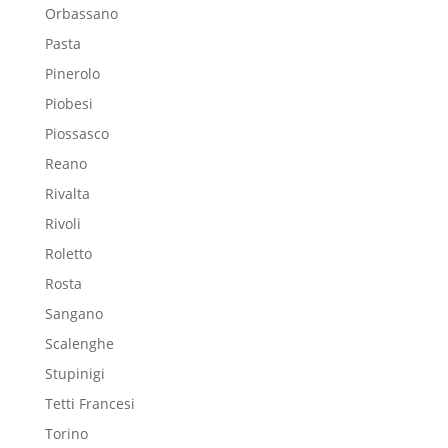
Orbassano
Pasta
Pinerolo
Piobesi
Piossasco
Reano
Rivalta
Rivoli
Roletto
Rosta
Sangano
Scalenghe
Stupinigi
Tetti Francesi
Torino