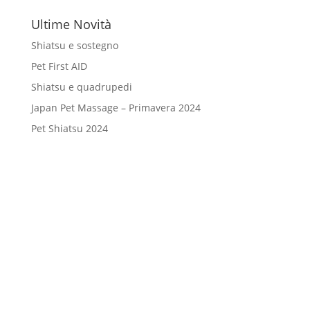
Ultime Novità
Shiatsu e sostegno
Pet First AID
Shiatsu e quadrupedi
Japan Pet Massage – Primavera 2024
Pet Shiatsu 2024