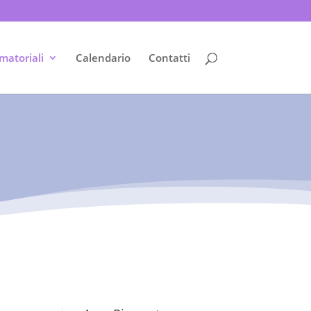
matoriali
Calendario
Contatti