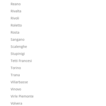
Reano
Rivalta
Rivoli
Roletto
Rosta
Sangano
Scalenghe
Stupinigi
Tetti Francesi
Torino
Trana
Villarbasse
Vinovo
Virle Piemonte
Volvera