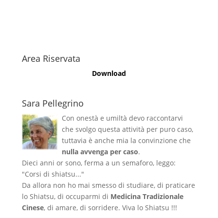
Area Riservata
Download
Sara Pellegrino
Con onestà e umiltà devo raccontarvi
che svolgo questa attività per puro caso,
tuttavia è anche mia la convinzione che
nulla avvenga per caso
.
Dieci anni or sono, ferma a un semaforo, leggo:
"Corsi di shiatsu..."
Da allora non ho mai smesso di studiare, di praticare
lo Shiatsu, di occuparmi di
Medicina Tradizionale
Cinese
, di amare, di sorridere. Viva lo Shiatsu !!!