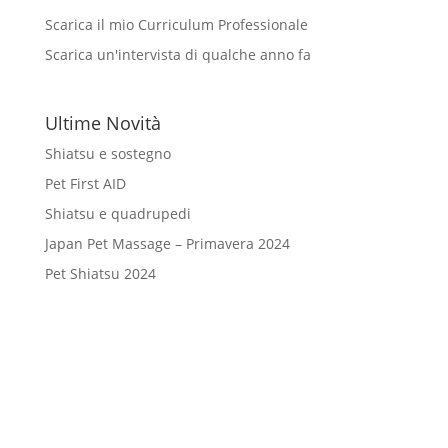
Scarica il mio Curriculum Professionale
Scarica un'intervista di qualche anno fa
Ultime Novità
Shiatsu e sostegno
Pet First AID
Shiatsu e quadrupedi
Japan Pet Massage – Primavera 2024
Pet Shiatsu 2024