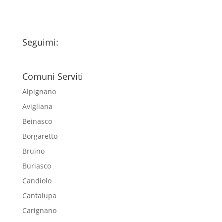
Seguimi:
Comuni Serviti
Alpignano
Avigliana
Beinasco
Borgaretto
Bruino
Buriasco
Candiolo
Cantalupa
Carignano