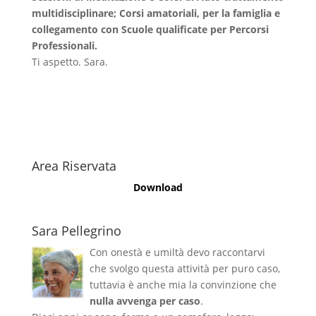
multidisciplinare; Corsi amatoriali, per la famiglia e
collegamento con Scuole qualificate per Percorsi
Professionali.
Ti aspetto. Sara.
Area Riservata
Download
Sara Pellegrino
Con onestà e umiltà devo raccontarvi
che svolgo questa attività per puro caso,
tuttavia è anche mia la convinzione che
nulla avvenga per caso
.