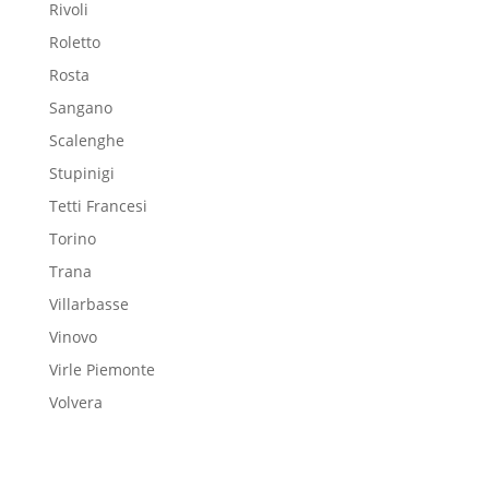
Rivoli
Roletto
Rosta
Sangano
Scalenghe
Stupinigi
Tetti Francesi
Torino
Trana
Villarbasse
Vinovo
Virle Piemonte
Volvera