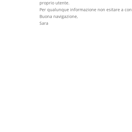
proprio utente.
Per qualunque informazione non esitare a conta
Buona navigazione,
Sara