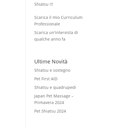
Shiatsu !!!
Scarica il mio Curriculum
Professionale
Scarica un'intervista di
qualche anno fa
Ultime Novità
Shiatsu e sostegno
Pet First AID
Shiatsu e quadrupedi
Japan Pet Massage –
Primavera 2024
Pet Shiatsu 2024