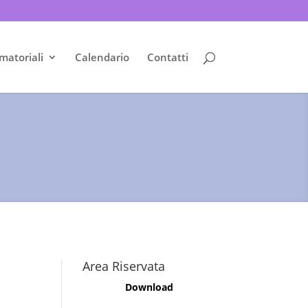
matoriali
Calendario
Contatti
Area Riservata
Download