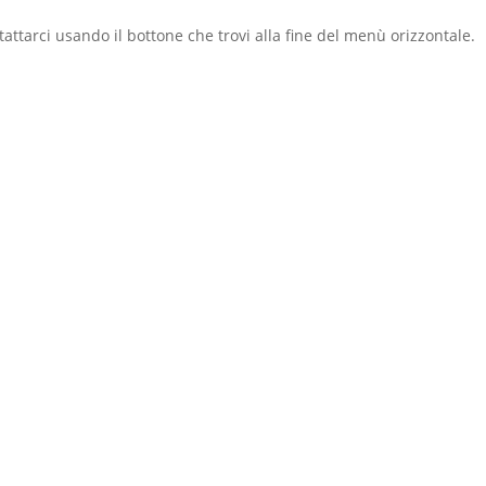
ttarci usando il bottone che trovi alla fine del menù orizzontale.