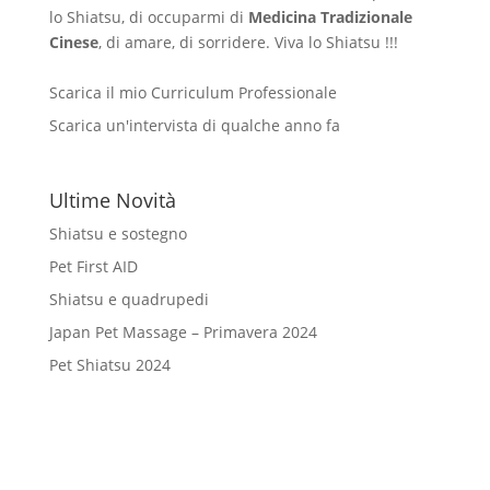
lo Shiatsu, di occuparmi di
Medicina Tradizionale
Cinese
, di amare, di sorridere. Viva lo Shiatsu !!!
Scarica il mio Curriculum Professionale
Scarica un'intervista di qualche anno fa
Ultime Novità
Shiatsu e sostegno
Pet First AID
Shiatsu e quadrupedi
Japan Pet Massage – Primavera 2024
Pet Shiatsu 2024