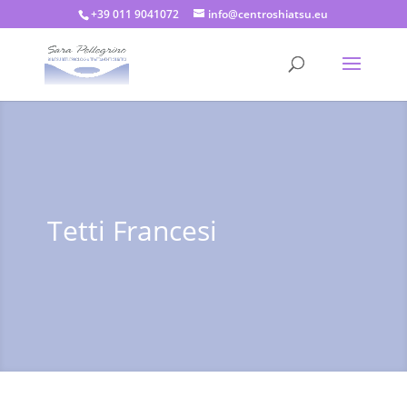
+39 011 9041072
info@centroshiatsu.eu
Tetti Francesi