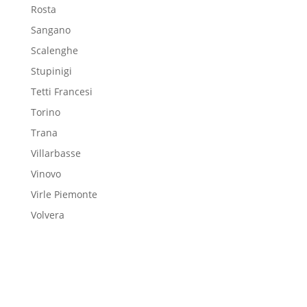
Rosta
Sangano
Scalenghe
Stupinigi
Tetti Francesi
Torino
Trana
Villarbasse
Vinovo
Virle Piemonte
Volvera