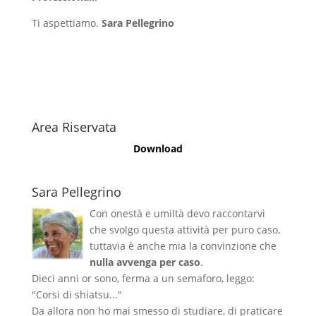
Ti aspettiamo.
Sara Pellegrino
Area Riservata
Download
Sara Pellegrino
Con onestà e umiltà devo raccontarvi
che svolgo questa attività per puro caso,
tuttavia è anche mia la convinzione che
nulla avvenga per caso
.
Dieci anni or sono, ferma a un semaforo, leggo:
"Corsi di shiatsu..."
Da allora non ho mai smesso di studiare, di praticare