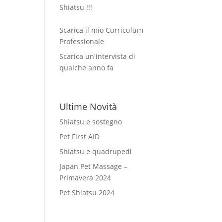
Shiatsu !!!
Scarica il mio Curriculum
Professionale
Scarica un'intervista di
qualche anno fa
Ultime Novità
Shiatsu e sostegno
Pet First AID
Shiatsu e quadrupedi
Japan Pet Massage –
Primavera 2024
Pet Shiatsu 2024