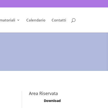
matoriali
Calendario
Contatti
Area Riservata
Download