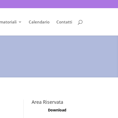
matoriali
Calendario
Contatti
Area Riservata
Download