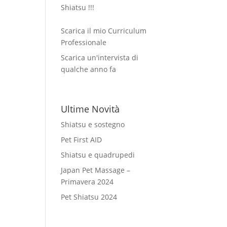
Shiatsu !!!
Scarica il mio Curriculum
Professionale
Scarica un'intervista di
qualche anno fa
Ultime Novità
Shiatsu e sostegno
Pet First AID
Shiatsu e quadrupedi
Japan Pet Massage –
Primavera 2024
Pet Shiatsu 2024