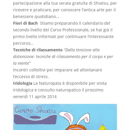
partecipazione alla tua serata gratuita di Shiatsu, per
ricevere e praticare, per conoscere l’antica arte per il
benessere quotidiano…
Fiori di Bach
Stiamo preparando il calendario del
secondo livello del Corso Professionale, se hai già il
primo livello informati per continuare l’interessante
percorso…
Tecniche di rilassamento
“Dalla tensione alla
distensione:
tecniche di rilassamento per il corpo e per
la mente”
Incontri collettivi per imparare ad allontanare
l’eccesso di stress.
Iridologia
La Naturopata è disponibile per visita
iridologica e consulto naturopatico il prossimo
venerdì 11 aprile 2014