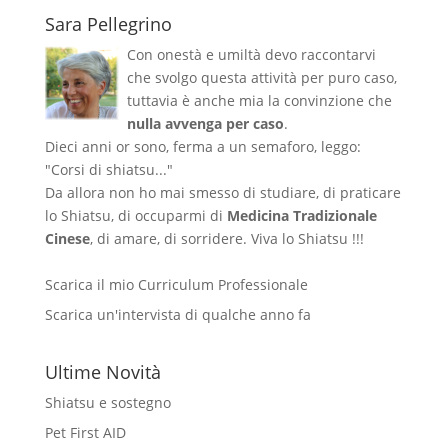
Sara Pellegrino
Con onestà e umiltà devo raccontarvi
che svolgo questa attività per puro caso,
tuttavia è anche mia la convinzione che
nulla avvenga per caso
.
Dieci anni or sono, ferma a un semaforo, leggo:
"Corsi di shiatsu..."
Da allora non ho mai smesso di studiare, di praticare
lo Shiatsu, di occuparmi di
Medicina Tradizionale
Cinese
, di amare, di sorridere. Viva lo Shiatsu !!!
Scarica il mio Curriculum Professionale
Scarica un'intervista di qualche anno fa
Ultime Novità
Shiatsu e sostegno
Pet First AID