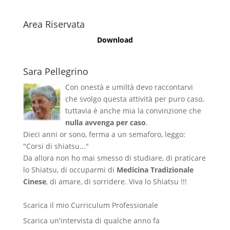
Area Riservata
Download
Sara Pellegrino
Con onestà e umiltà devo raccontarvi
che svolgo questa attività per puro caso,
tuttavia è anche mia la convinzione che
nulla avvenga per caso
.
Dieci anni or sono, ferma a un semaforo, leggo:
"Corsi di shiatsu..."
Da allora non ho mai smesso di studiare, di praticare
lo Shiatsu, di occuparmi di
Medicina Tradizionale
Cinese
, di amare, di sorridere. Viva lo Shiatsu !!!
Scarica il mio Curriculum Professionale
Scarica un'intervista di qualche anno fa