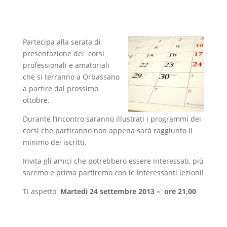
Partecipa alla serata di
presentazione dei corsi
professionali e amatoriali
che si terranno a Orbassano
a partire dal prossimo
ottobre.
Durante l’incontro saranno illustrati i programmi dei
corsi che partiranno non appena sarà raggiunto il
minimo dei iscritti.
Invita gli amici che potrebbero essere interessati, più
saremo e prima partiremo con le interessanti lezioni!
Ti aspetto
Martedì 24 settembre 2013 – ore 21,00