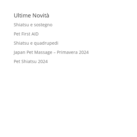
Ultime Novità
Shiatsu e sostegno
Pet First AID
Shiatsu e quadrupedi
Japan Pet Massage – Primavera 2024
Pet Shiatsu 2024