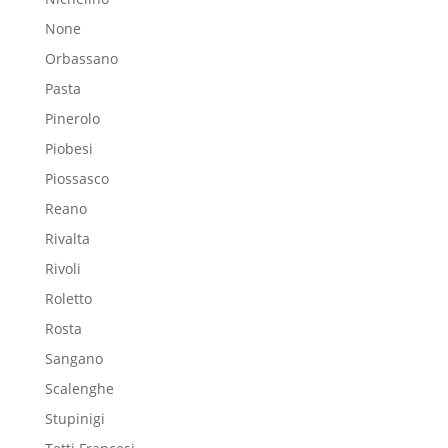
None
Orbassano
Pasta
Pinerolo
Piobesi
Piossasco
Reano
Rivalta
Rivoli
Roletto
Rosta
Sangano
Scalenghe
Stupinigi