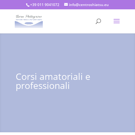
+39 011 9041072
info@centroshiatsu.eu
Corsi amatoriali e
professionali