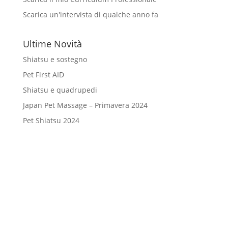
Scarica un'intervista di qualche anno fa
Ultime Novità
Shiatsu e sostegno
Pet First AID
Shiatsu e quadrupedi
Japan Pet Massage – Primavera 2024
Pet Shiatsu 2024