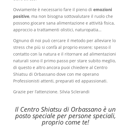
Ovviamente è necessario fare il pieno di
emozioni
positive
, ma non bisogna sottovalutare il ruolo che
possono giocare sana alimentazione e attività fisica,
approccio a trattamenti olistici, naturopatia…
Ognuno di noi può cercare il metodo per alleviare lo
stress che più si confà al proprio essere; spesso il
contatto con la natura e il ritornare ad alimentazioni
naturali sono il primo passo per stare subito meglio,
di questo e altro ancora puoi chiedere al Centro
Shiatsu di Orbassano dove con me operano
Professionisti attenti, preparati ed appassionati.
Grazie per l’attenzione. Silvia Sclerandi
Il Centro Shiatsu di Orbassano è un
posto speciale per persone speciali,
proprio come te!