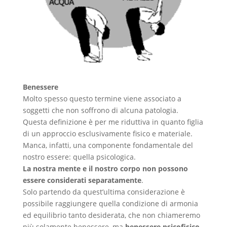
Benessere
Molto spesso questo termine viene associato a
soggetti che non soffrono di alcuna patologia.
Questa definizione è per me riduttiva in quanto figlia
di un approccio esclusivamente fisico e materiale.
Manca, infatti, una componente fondamentale del
nostro essere: quella psicologica.
La nostra mente e il nostro corpo non possono
essere considerati separatamente
.
Solo partendo da quest’ultima considerazione è
possibile raggiungere quella condizione di armonia
ed equilibrio tanto desiderata, che non chiameremo
più solamente benessere, ma
benessere psicofisico
.