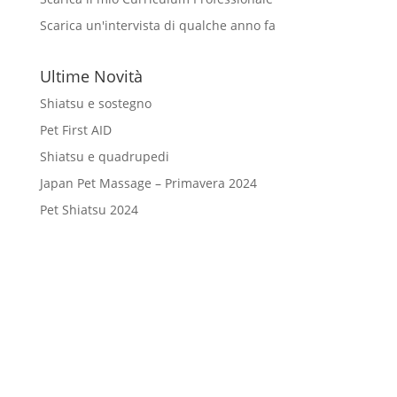
Scarica un'intervista di qualche anno fa
Ultime Novità
Shiatsu e sostegno
Pet First AID
Shiatsu e quadrupedi
Japan Pet Massage – Primavera 2024
Pet Shiatsu 2024