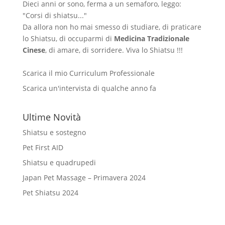
Dieci anni or sono, ferma a un semaforo, leggo:
"Corsi di shiatsu..."
Da allora non ho mai smesso di studiare, di praticare
lo Shiatsu, di occuparmi di
Medicina Tradizionale
Cinese
, di amare, di sorridere. Viva lo Shiatsu !!!
Scarica il mio Curriculum Professionale
Scarica un'intervista di qualche anno fa
Ultime Novità
Shiatsu e sostegno
Pet First AID
Shiatsu e quadrupedi
Japan Pet Massage – Primavera 2024
Pet Shiatsu 2024