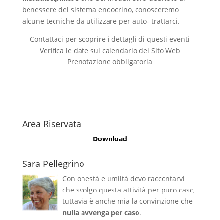
benessere del sistema endocrino, conosceremo
alcune tecniche da utilizzare per auto- trattarci.
Contattaci per scoprire i dettagli di questi eventi
Verifica le date sul calendario del Sito Web
Prenotazione obbligatoria
Area Riservata
Download
Sara Pellegrino
Con onestà e umiltà devo raccontarvi
che svolgo questa attività per puro caso,
tuttavia è anche mia la convinzione che
nulla avvenga per caso
.