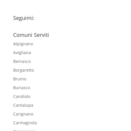
Seguimi:
Comuni Serviti
Alpignano
Avigliana
Beinasco
Borgaretto
Bruino
Buriasco
Candiolo
Cantalupa
Carignano
Carmagnola