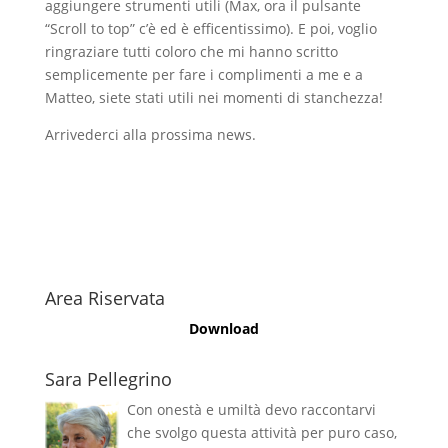
aggiungere strumenti utili (Max, ora il pulsante
“Scroll to top” c’è ed è efficentissimo). E poi, voglio
ringraziare tutti coloro che mi hanno scritto
semplicemente per fare i complimenti a me e a
Matteo, siete stati utili nei momenti di stanchezza!
Arrivederci alla prossima news.
Area Riservata
Download
Sara Pellegrino
Con onestà e umiltà devo raccontarvi
che svolgo questa attività per puro caso,