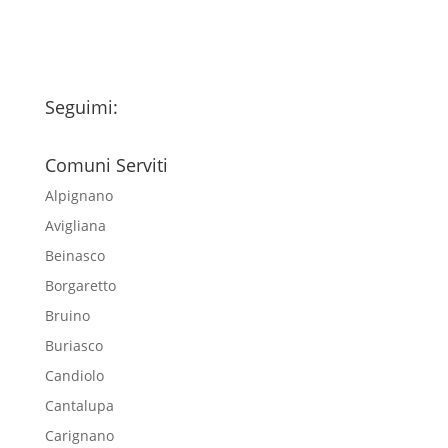
Seguimi:
Comuni Serviti
Alpignano
Avigliana
Beinasco
Borgaretto
Bruino
Buriasco
Candiolo
Cantalupa
Carignano