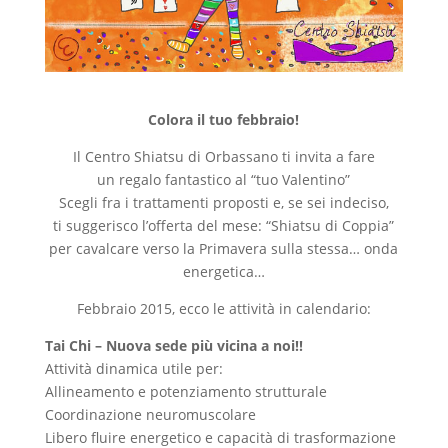
Colora il tuo febbraio!
Il Centro Shiatsu di Orbassano ti invita a fare
un regalo fantastico al “tuo Valentino”
Scegli fra i trattamenti proposti e, se sei indeciso,
ti suggerisco l’offerta del mese: “Shiatsu di Coppia”
per cavalcare verso la Primavera sulla stessa… onda
energetica…
Febbraio 2015, ecco le attività in calendario:
Tai Chi – Nuova sede più vicina a noi!!
Attività dinamica utile per:
Allineamento e potenziamento strutturale
Coordinazione neuromuscolare
Libero fluire energetico e capacità di trasformazione