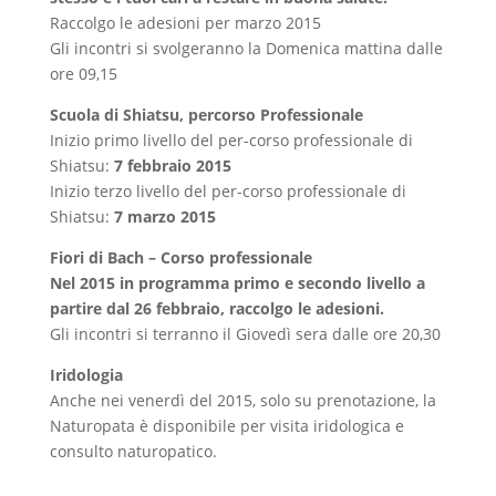
Raccolgo le adesioni per marzo 2015
Gli incontri si svolgeranno la Domenica mattina dalle
ore 09,15
Scuola di Shiatsu, percorso Professionale
Inizio primo livello del per-corso professionale di
Shiatsu:
7 febbraio 2015
Inizio terzo livello del per-corso professionale di
Shiatsu:
7 marzo 2015
Fiori di Bach – Corso professionale
Nel 2015 in programma primo e secondo livello a
partire dal 26 febbraio, raccolgo le adesioni.
Gli incontri si terranno il Giovedì sera dalle ore 20,30
Iridologia
Anche nei venerdì del 2015, solo su prenotazione, la
Naturopata è disponibile per visita iridologica e
consulto naturopatico.