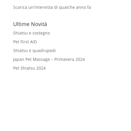
Scarica un'intervista di qualche anno fa
Ultime Novità
Shiatsu e sostegno
Pet First AID
Shiatsu e quadrupedi
Japan Pet Massage – Primavera 2024
Pet Shiatsu 2024