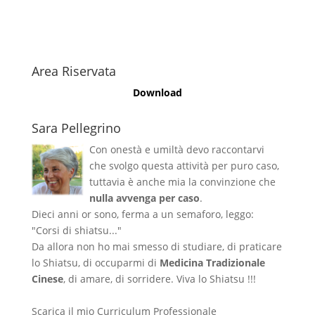
Area Riservata
Download
Sara Pellegrino
Con onestà e umiltà devo raccontarvi
che svolgo questa attività per puro caso,
tuttavia è anche mia la convinzione che
nulla avvenga per caso
.
Dieci anni or sono, ferma a un semaforo, leggo:
"Corsi di shiatsu..."
Da allora non ho mai smesso di studiare, di praticare
lo Shiatsu, di occuparmi di
Medicina Tradizionale
Cinese
, di amare, di sorridere. Viva lo Shiatsu !!!
Scarica il mio Curriculum Professionale