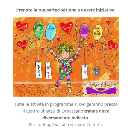
Prenota la tua partecipazione a queste iniziative!
Tutte le attività in programma si svolgeranno presso
il Centro Shiatsu di Orbassano
tranne dove
diversamente indicato
.
Per i dettagli vai alla sezione
Contatti
.