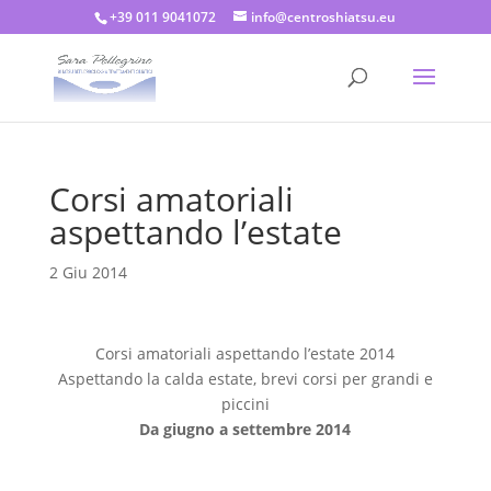
+39 011 9041072
info@centroshiatsu.eu
Corsi amatoriali
aspettando l’estate
2 Giu 2014
Corsi amatoriali aspettando l’estate 2014
Aspettando la calda estate, brevi corsi per grandi e
piccini
Da giugno a settembre 2014