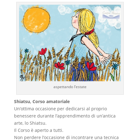
aspettando l’estate
Shiatsu, Corso amatoriale
Un’ottima occasione per dedicarsi al proprio
benessere durante l’apprendimento di un’antica
arte, lo Shiatsu.
Il Corso è aperto a tutti.
Non perdere l’occasione di incontrare una tecnica