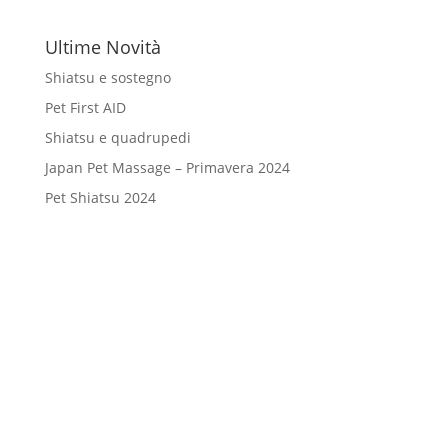
Ultime Novità
Shiatsu e sostegno
Pet First AID
Shiatsu e quadrupedi
Japan Pet Massage – Primavera 2024
Pet Shiatsu 2024