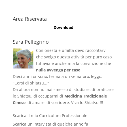
Area Riservata
Download
Sara Pellegrino
Con onestà e umiltà devo raccontarvi
che svolgo questa attività per puro caso,
tuttavia è anche mia la convinzione che
nulla avvenga per caso
.
Dieci anni or sono, ferma a un semaforo, leggo:
"Corsi di shiatsu..."
Da allora non ho mai smesso di studiare, di praticare
lo Shiatsu, di occuparmi di
Medicina Tradizionale
Cinese
, di amare, di sorridere. Viva lo Shiatsu !!!
Scarica il mio Curriculum Professionale
Scarica un'intervista di qualche anno fa