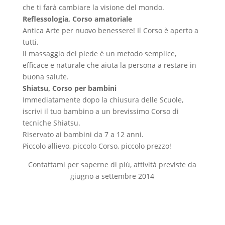
che ti farà cambiare la visione del mondo.
Reflessologia, Corso amatoriale
Antica Arte per nuovo benessere! Il Corso è aperto a
tutti.
Il massaggio del piede è un metodo semplice,
efficace e naturale che aiuta la persona a restare in
buona salute.
Shiatsu, Corso per bambini
Immediatamente dopo la chiusura delle Scuole,
iscrivi il tuo bambino a un brevissimo Corso di
tecniche Shiatsu.
Riservato ai bambini da 7 a 12 anni.
Piccolo allievo, piccolo Corso, piccolo prezzo!
Contattami per saperne di più, attività previste da
giugno a settembre 2014