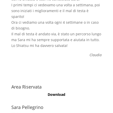
I primi tempi ci vedevamo una volta a settimana, poi
sono iniziati i miglioramenti e il mal di testa è
sparito!
Ora ci vediamo una volta ogni 4 settimane o in caso
di bisogno.
Il mal di testa è andato via, è stato un percorso lungo
ma Sara mi ha sempre supportata e aiutata in tutto.
Lo Shiatsu mi ha davvero salvata!
Claudia
Area Riservata
Download
Sara Pellegrino