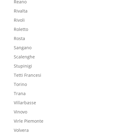
Reano
Rivalta
Rivoli
Roletto
Rosta
Sangano
Scalenghe
Stupinigi
Tetti Francesi
Torino
Trana
Villarbasse
Vinovo
Virle Piemonte
Volvera