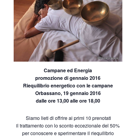
Campane ed Energia
promozione di gennaio 2016
Riequilibrio energetico con le campane
Orbassano, 19 gennaio 2016
dalle ore 13,00 alle ore 18,00
Siamo lieti di offrire ai primi 10 prenotati
il trattamento con lo sconto eccezionale del 50%
per conoscere e sperimentare il riequilibrio