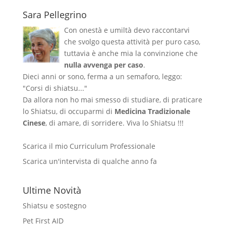
Sara Pellegrino
Con onestà e umiltà devo raccontarvi
che svolgo questa attività per puro caso,
tuttavia è anche mia la convinzione che
nulla avvenga per caso
.
Dieci anni or sono, ferma a un semaforo, leggo:
"Corsi di shiatsu..."
Da allora non ho mai smesso di studiare, di praticare
lo Shiatsu, di occuparmi di
Medicina Tradizionale
Cinese
, di amare, di sorridere. Viva lo Shiatsu !!!
Scarica il mio Curriculum Professionale
Scarica un'intervista di qualche anno fa
Ultime Novità
Shiatsu e sostegno
Pet First AID