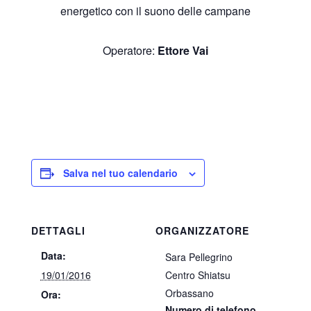
energetico con il suono delle campane
Operatore:
Ettore Vai
Salva nel tuo calendario
DETTAGLI
ORGANIZZATORE
Data:
Sara Pellegrino
19/01/2016
Centro Shiatsu
Orbassano
Ora:
Numero di telefono