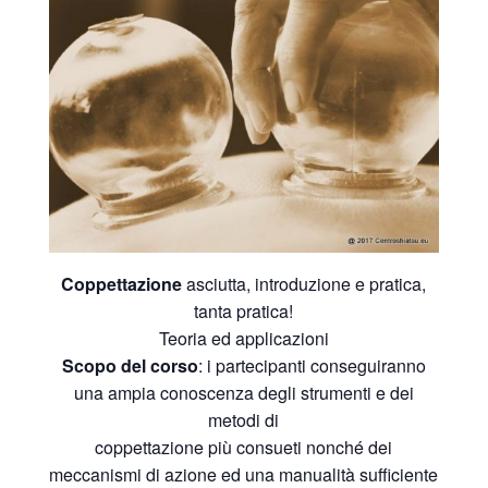
Coppettazione
asciutta, introduzione e pratica,
tanta pratica!
Teoria ed applicazioni
Scopo del corso
: i partecipanti conseguiranno
una ampia conoscenza degli strumenti e dei
metodi di
coppettazione più consueti nonché dei
meccanismi di azione ed una manualità sufficiente