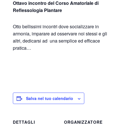
Ottavo incontro del Corso Amatoriale di
Reflessologia Plantare
Otto bellissimi incontri dove socializzare in
armonia, imparare ad osservare noi stessi e gli
altri, dedicarsi ad una semplice ed efficace
pratica…
Salva nel tuo calendario
DETTAGLI
ORGANIZZATORE