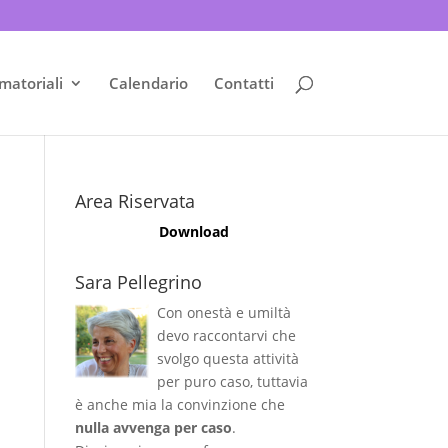
matoriali
Calendario
Contatti
Area Riservata
Download
Sara Pellegrino
Con onestà e umiltà
devo raccontarvi che
svolgo questa attività
per puro caso, tuttavia
è anche mia la convinzione che
nulla avvenga per caso
.