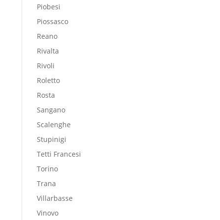
Piobesi
Piossasco
Reano
Rivalta
Rivoli
Roletto
Rosta
Sangano
Scalenghe
Stupinigi
Tetti Francesi
Torino
Trana
Villarbasse
Vinovo