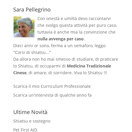
Sara Pellegrino
Con onestà e umiltà devo raccontarvi
che svolgo questa attività per puro caso,
tuttavia è anche mia la convinzione che
nulla avvenga per caso
.
Dieci anni or sono, ferma a un semaforo, leggo:
"Corsi di shiatsu..."
Da allora non ho mai smesso di studiare, di praticare
lo Shiatsu, di occuparmi di
Medicina Tradizionale
Cinese
, di amare, di sorridere. Viva lo Shiatsu !!!
Scarica il mio Curriculum Professionale
Scarica un'intervista di qualche anno fa
Ultime Novità
Shiatsu e sostegno
Pet First AID