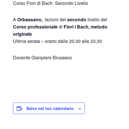
Corso Fiori di Bach- Secondo Livello
A
Orbassano,
lezioni del
secondo
livello del
Corso
professionale
di
Fiori i Bach, metodo
originale
Ultima serata – orario dalle 20,30 alle 23,30
Docente Gianpiero Brusasco
Salva nel tuo calendario