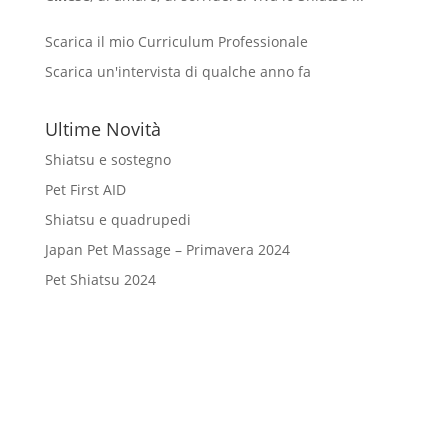
Scarica il mio Curriculum Professionale
Scarica un'intervista di qualche anno fa
Ultime Novità
Shiatsu e sostegno
Pet First AID
Shiatsu e quadrupedi
Japan Pet Massage – Primavera 2024
Pet Shiatsu 2024