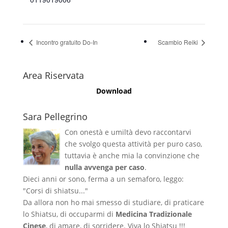
Incontro gratuito Do-In
Scambio Reiki
Area Riservata
Download
Sara Pellegrino
Con onestà e umiltà devo raccontarvi
che svolgo questa attività per puro caso,
tuttavia è anche mia la convinzione che
nulla avvenga per caso
.
Dieci anni or sono, ferma a un semaforo, leggo:
"Corsi di shiatsu..."
Da allora non ho mai smesso di studiare, di praticare
lo Shiatsu, di occuparmi di
Medicina Tradizionale
Cinese
, di amare, di sorridere. Viva lo Shiatsu !!!