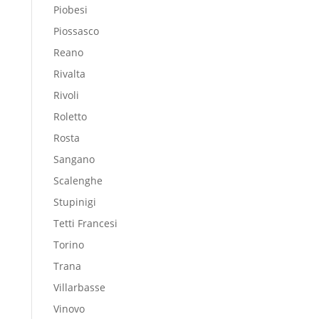
Piobesi
Piossasco
Reano
Rivalta
Rivoli
Roletto
Rosta
Sangano
Scalenghe
Stupinigi
Tetti Francesi
Torino
Trana
Villarbasse
Vinovo