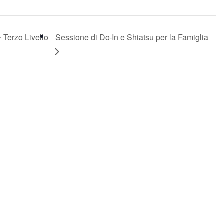
 Terzo Livello
Sessione di Do-In e Shiatsu per la Famiglia