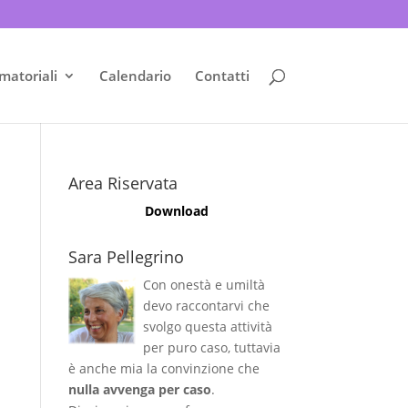
matoriali
Calendario
Contatti
Area Riservata
Download
Sara Pellegrino
Con onestà e umiltà
devo raccontarvi che
svolgo questa attività
per puro caso, tuttavia
è anche mia la convinzione che
nulla avvenga per caso
.